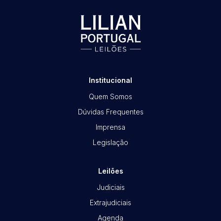
Institucional
Quem Somos
Dúvidas Frequentes
Imprensa
Legislação
Leilões
Judiciais
Extrajudiciais
Agenda