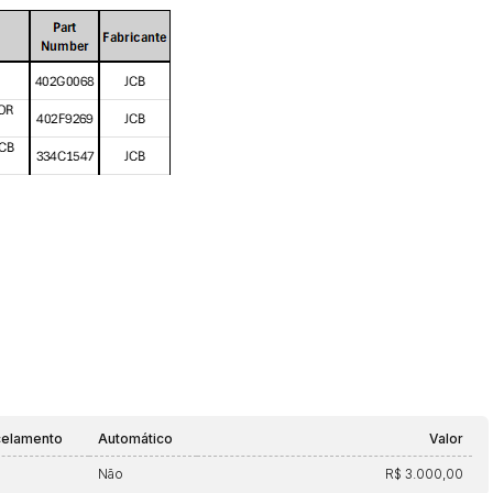
celamento
Automático
Valor
Não
R$ 3.000,00