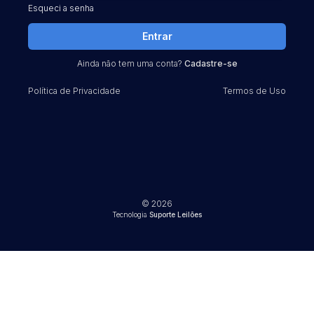
Esqueci a senha
Entrar
Ainda não tem uma conta?
Cadastre-se
Política de Privacidade
Termos de Uso
© 2026
Tecnologia
Suporte Leilões