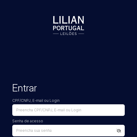
Entrar
CPF/CNPJ, E-mail ou Login
Senha de acesso