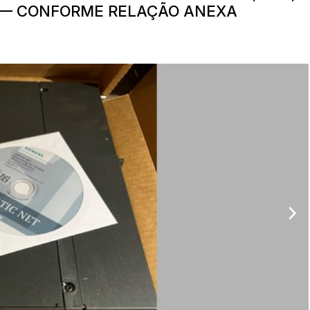
 — CONFORME RELAÇÃO ANEXA