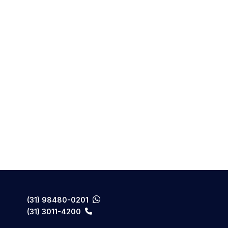
(31) 98480-0201
(31) 3011-4200