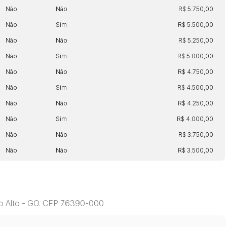
Não
Não
R$ 5.750,00
Não
Sim
R$ 5.500,00
Não
Não
R$ 5.250,00
Não
Sim
R$ 5.000,00
Não
Não
R$ 4.750,00
Não
Sim
R$ 4.500,00
Não
Não
R$ 4.250,00
Não
Sim
R$ 4.000,00
Não
Não
R$ 3.750,00
Não
Não
R$ 3.500,00
ro Alto - GO. CEP 76390-000