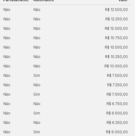
14/04/2025 18:43:11
TIAGOFELIPE
Não
Não
R$ 12.500,00
Não
Não
R$ 12.250,00
Não
Não
R$ 12.000,00
Não
Não
R$ 10.750,00
Não
Não
R$ 10.500,00
Não
Não
R$ 10.250,00
Não
Não
R$ 10.000,00
Não
Sim
R$ 7.500,00
Não
Não
R$ 7.250,00
Não
Sim
R$ 7.000,00
Não
Não
R$ 6.750,00
Não
Sim
R$ 6.500,00
Não
Não
R$ 6.250,00
Não
Sim
R$ 6.000,00