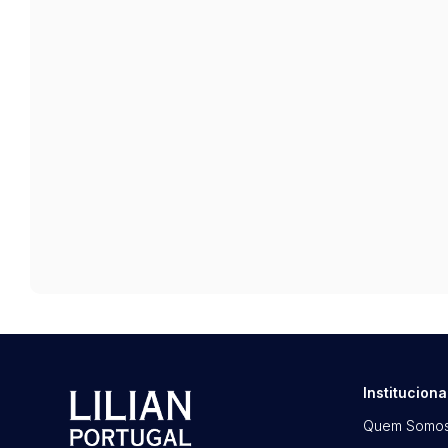
Instituciona
Quem Somo