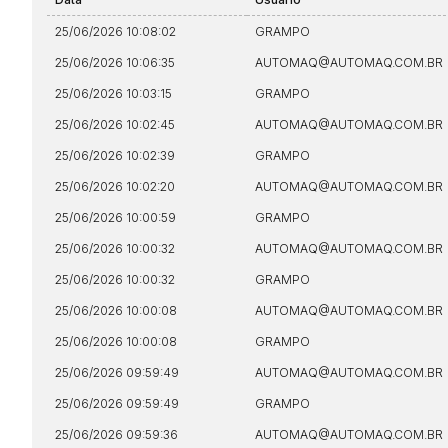
25/06/2026 10:08:02
GRAMPO
25/06/2026 10:06:35
AUTOMAQ@AUTOMAQ.COM.BR
25/06/2026 10:03:15
GRAMPO
25/06/2026 10:02:45
AUTOMAQ@AUTOMAQ.COM.BR
25/06/2026 10:02:39
GRAMPO
25/06/2026 10:02:20
AUTOMAQ@AUTOMAQ.COM.BR
25/06/2026 10:00:59
GRAMPO
25/06/2026 10:00:32
AUTOMAQ@AUTOMAQ.COM.BR
25/06/2026 10:00:32
GRAMPO
25/06/2026 10:00:08
AUTOMAQ@AUTOMAQ.COM.BR
25/06/2026 10:00:08
GRAMPO
25/06/2026 09:59:49
AUTOMAQ@AUTOMAQ.COM.BR
25/06/2026 09:59:49
GRAMPO
25/06/2026 09:59:36
AUTOMAQ@AUTOMAQ.COM.BR