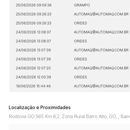
25/06/2026 09:59:36
GRAMPO
25/06/2026 09:26:23
AUTOMAQ@AUTOMAQ.COM.BR
25/06/2026 09:26:23
ORIDES
24/06/2026 13:08:07
AUTOMAQ@AUTOMAQ.COM.BR
24/06/2026 13:08:07
ORIDES
24/06/2026 13:07:39
AUTOMAQ@AUTOMAQ.COM.BR
24/06/2026 13:07:39
ORIDES
24/06/2026 12:07:20
AUTOMAQ@AUTOMAQ.COM.BR
24/06/2026 12:00:39
ORIDES
19/06/2026 15:44:46
AUTOMAQ@AUTOMAQ.COM.BR
Localização e Proximidades
Rodovia GO 565 Km 6,2, Zona Rural Barro Alto, GO, , Bar