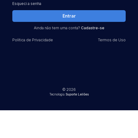
Esqueci a senha
Entrar
Ainda não tem uma conta?
Cadastre-se
Política de Privacidade
Termos de Uso
© 2026
Tecnologia
Suporte Leilões