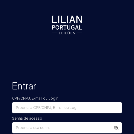
Entrar
CPF/CNPJ, E-mail ou Login
Senha de acesso